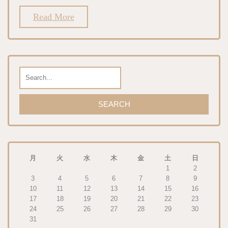
Read More
月
火
水
木
金
土
日
1
2
3
4
5
6
7
8
9
10
11
12
13
14
15
16
17
18
19
20
21
22
23
24
25
26
27
28
29
30
31