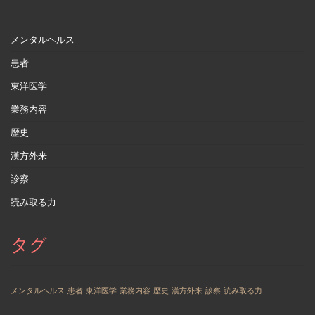
メンタルヘルス
患者
東洋医学
業務内容
歴史
漢方外来
診察
読み取る力
タグ
メンタルヘルス
患者
東洋医学
業務内容
歴史
漢方外来
診察
読み取る力