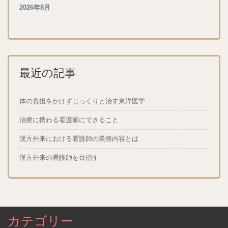
2026年8月
最近の記事
体の負担をかけずじっくりと治す東洋医学
治療に携わる看護師にできること
漢方外来における看護師の業務内容とは
漢方外来の看護師を目指す
カテゴリー