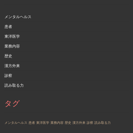
メンタルヘルス
患者
東洋医学
業務内容
歴史
漢方外来
診察
読み取る力
タグ
メンタルヘルス
患者
東洋医学
業務内容
歴史
漢方外来
診察
読み取る力