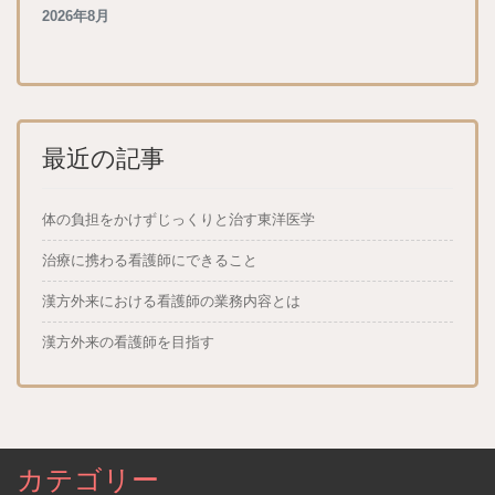
2026年8月
最近の記事
体の負担をかけずじっくりと治す東洋医学
治療に携わる看護師にできること
漢方外来における看護師の業務内容とは
漢方外来の看護師を目指す
カテゴリー