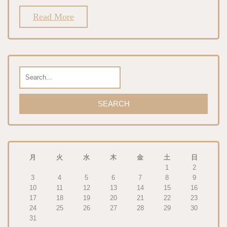
Read More
月
火
水
木
金
土
日
1
2
3
4
5
6
7
8
9
10
11
12
13
14
15
16
17
18
19
20
21
22
23
24
25
26
27
28
29
30
31